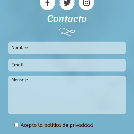
Contacto
Acepto la política de privacidad