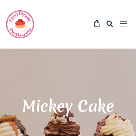
Mickey Cake