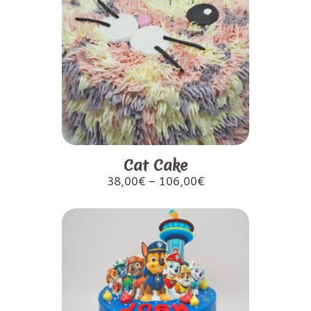
Cat Cake
38,00
€
–
106,00
€