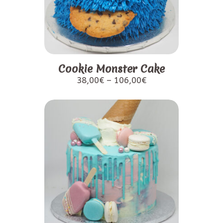
Cookie Monster Cake
38,00
€
–
106,00
€