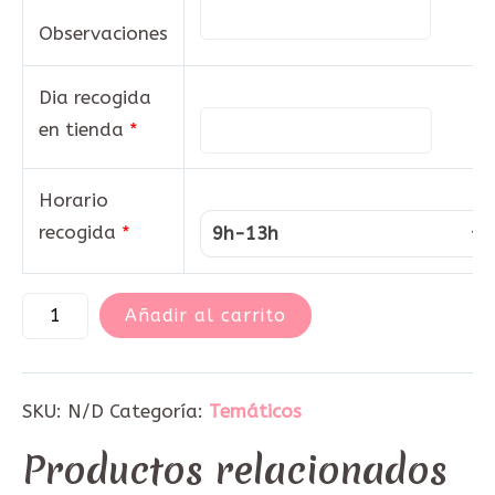
Observaciones
Dia recogida
en tienda
*
Horario
recogida
*
9h-13h
Añadir al carrito
SKU:
N/D
Categoría:
Temáticos
Productos relacionados