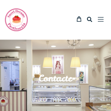
Contacte