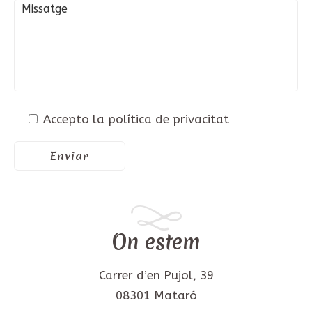
Accepto la política de privacitat
On estem
Carrer d’en Pujol, 39
08301 Mataró