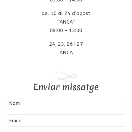
del 10 al 24 d’agost
TANCAT
09:00 – 13:00
24, 25, 26 i 27
TANCAT
Enviar missatge