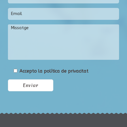
Accepto la política de privacitat