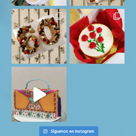
Síguenos en Instagram