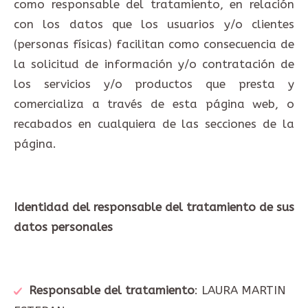
como responsable del tratamiento, en relación
con los datos que los usuarios y/o clientes
(personas físicas) facilitan como consecuencia de
la solicitud de información y/o contratación de
los servicios y/o productos que presta y
comercializa a través de esta página web, o
recabados en cualquiera de las secciones de la
página.
Identidad del responsable del tratamiento de sus
datos personales
Responsable del tratamiento
: LAURA MARTIN