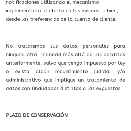
notificaciones utilizando el mecanismo
implementado al efecto en las mismas, o bien,
desde las preferencias de la cuenta de cliente.
No trataremos sus datos personales para
ninguna otra finalidad más allá de las descritas
anteriormente, salvo que venga impuesto por ley
o exista algún requerimiento judicial y/o
administrativo que implique un tratamiento de
datos con finalidades distintas a las expuestas.
PLAZO DE CONSERVACIÓN