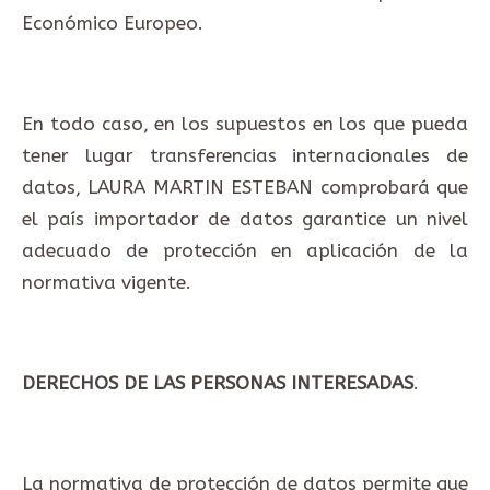
Económico Europeo.
En todo caso, en los supuestos en los que pueda
tener lugar transferencias internacionales de
datos, LAURA MARTIN ESTEBAN comprobará que
el país importador de datos garantice un nivel
adecuado de protección en aplicación de la
normativa vigente.
DERECHOS DE LAS PERSONAS INTERESADAS
.
La normativa de protección de datos permite que