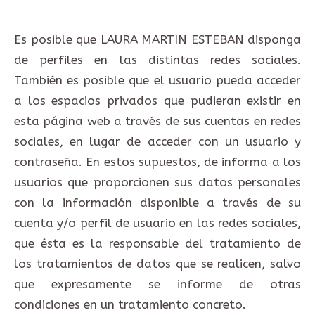
Es posible que LAURA MARTIN ESTEBAN disponga
de perfiles en las distintas redes sociales.
También es posible que el usuario pueda acceder
a los espacios privados que pudieran existir en
esta página web a través de sus cuentas en redes
sociales, en lugar de acceder con un usuario y
contraseña. En estos supuestos, de informa a los
usuarios que proporcionen sus datos personales
con la información disponible a través de su
cuenta y/o perfil de usuario en las redes sociales,
que ésta es la responsable del tratamiento de
los tratamientos de datos que se realicen, salvo
que expresamente se informe de otras
condiciones en un tratamiento concreto.