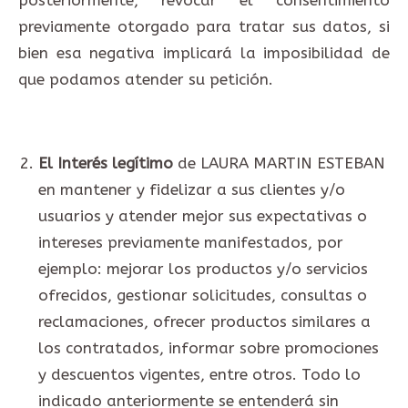
posteriormente, revocar el consentimiento
previamente otorgado para tratar sus datos, si
bien esa negativa implicará la imposibilidad de
que podamos atender su petición.
El Interés legítimo
de LAURA MARTIN ESTEBAN
en mantener y fidelizar a sus clientes y/o
usuarios y atender mejor sus expectativas o
intereses previamente manifestados, por
ejemplo: mejorar los productos y/o servicios
ofrecidos, gestionar solicitudes, consultas o
reclamaciones, ofrecer productos similares a
los contratados, informar sobre promociones
y descuentos vigentes, entre otros. Todo lo
indicado anteriormente se entenderá sin