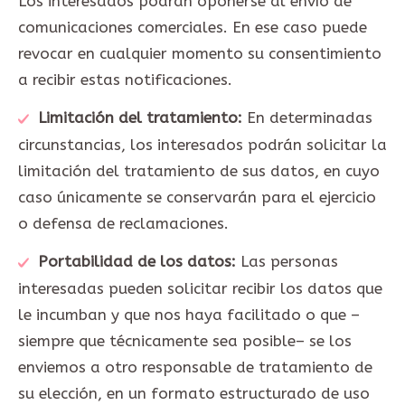
Los interesados podrán oponerse al envío de
comunicaciones comerciales. En ese caso puede
revocar en cualquier momento su consentimiento
a recibir estas notificaciones.
Limitación del tratamiento:
En determinadas
circunstancias, los interesados podrán solicitar la
limitación del tratamiento de sus datos, en cuyo
caso únicamente se conservarán para el ejercicio
o defensa de reclamaciones.
Portabilidad de los datos:
Las personas
interesadas pueden solicitar recibir los datos que
le incumban y que nos haya facilitado o que –
siempre que técnicamente sea posible– se los
enviemos a otro responsable de tratamiento de
su elección, en un formato estructurado de uso