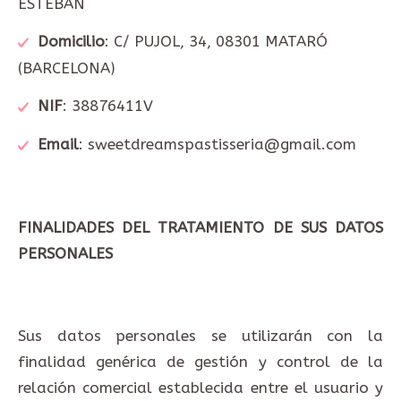
ESTEBAN
Domicilio
: C/ PUJOL, 34, 08301 MATARÓ
(BARCELONA)
NIF
: 38876411V
Email
: sweetdreamspastisseria@gmail.com
FINALIDADES DEL TRATAMIENTO DE SUS DATOS
PERSONALES
Sus datos personales se utilizarán con la
finalidad genérica de gestión y control de la
relación comercial establecida entre el usuario y