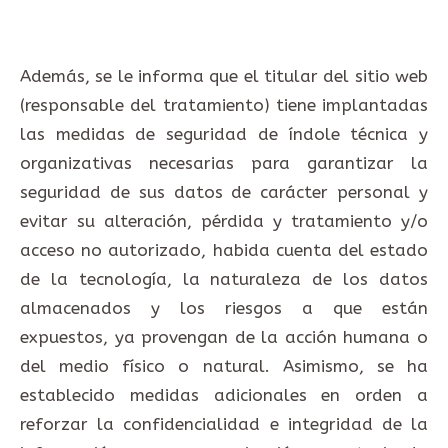
Además, se le informa que el titular del sitio web
(responsable del tratamiento) tiene implantadas
las medidas de seguridad de índole técnica y
organizativas necesarias para garantizar la
seguridad de sus datos de carácter personal y
evitar su alteración, pérdida y tratamiento y/o
acceso no autorizado, habida cuenta del estado
de la tecnología, la naturaleza de los datos
almacenados y los riesgos a que están
expuestos, ya provengan de la acción humana o
del medio físico o natural. Asimismo, se ha
establecido medidas adicionales en orden a
reforzar la confidencialidad e integridad de la