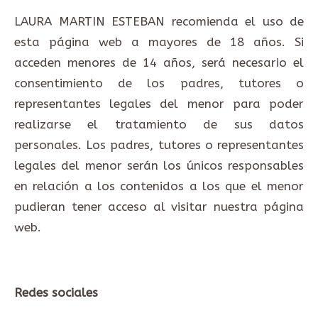
LAURA MARTIN ESTEBAN recomienda el uso de
esta página web a mayores de 18 años. Si
acceden menores de 14 años, será necesario el
consentimiento de los padres, tutores o
representantes legales del menor para poder
realizarse el tratamiento de sus datos
personales. Los padres, tutores o representantes
legales del menor serán los únicos responsables
en relación a los contenidos a los que el menor
pudieran tener acceso al visitar nuestra página
web.
Redes sociales