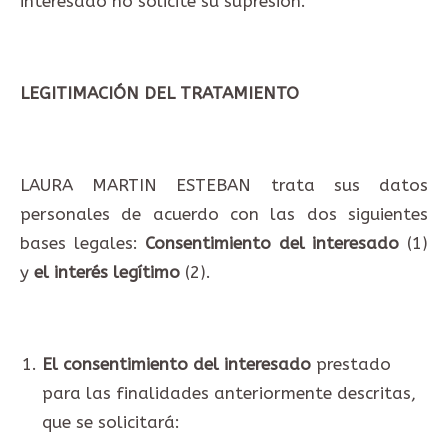
interesado no solicite su supresión.
LEGITIMACIÓN DEL TRATAMIENTO
LAURA MARTIN ESTEBAN trata sus datos
personales de acuerdo con las dos siguientes
bases legales:
Consentimiento del interesado
(1)
y
el interés legítimo
(2).
El consentimiento del interesado
prestado
para las finalidades anteriormente descritas,
que se solicitará: