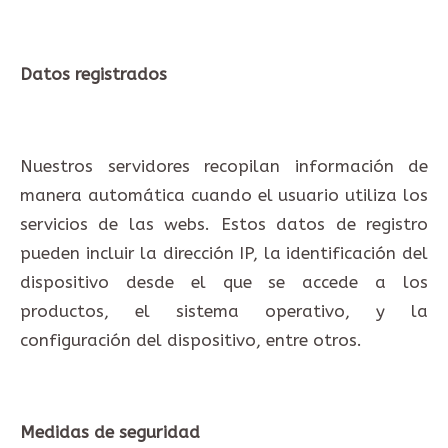
Datos registrados
Nuestros servidores recopilan información de
manera automática cuando el usuario utiliza los
servicios de las webs. Estos datos de registro
pueden incluir la dirección IP, la identificación del
dispositivo desde el que se accede a los
productos, el sistema operativo, y la
configuración del dispositivo, entre otros.
Medidas de seguridad