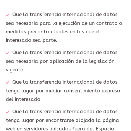
Que la transferencia internacional de datos
sea necesaria para la ejecución de un contrato o
medidas precontractuales en las que el
interesado sea parte.
Que la transferencia internacional de datos
sea necesaria por aplicación de la legislación
vigente.
Que la transferencia internacional de datos
tenga lugar por mediar consentimiento expreso
del interesado.
Que la transferencia internacional de datos
tenga lugar por encontrarse alojada la página
web en servidores ubicados fuera del Espacio