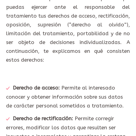
puedas ejercer ante el responsable del
tratamiento tus derechos de acceso, rectificación,
oposición, supresión (“derecho al olvido”),
limitación del tratamiento, portabilidad y de no
ser objeto de decisiones individualizadas. A
continuación, te explicamos en qué consisten
estos derechos:
Derecho de acceso:
Permite al interesado
conocer y obtener información sobre sus datos
de carácter personal sometidos a tratamiento.
Derecho de rectificación:
Permite corregir
errores, modificar los datos que resulten ser