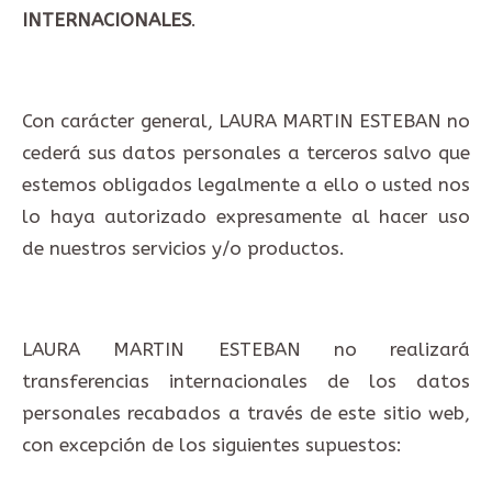
INTERNACIONALES
.
Con carácter general, LAURA MARTIN ESTEBAN no
cederá sus datos personales a terceros salvo que
estemos obligados legalmente a ello o usted nos
lo haya autorizado expresamente al hacer uso
de nuestros servicios y/o productos.
LAURA MARTIN ESTEBAN no realizará
transferencias internacionales de los datos
personales recabados a través de este sitio web,
con excepción de los siguientes supuestos: