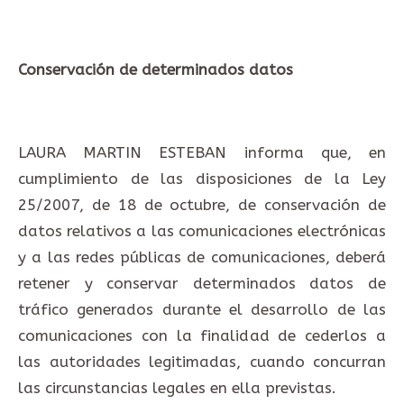
Conservación de determinados datos
LAURA MARTIN ESTEBAN informa que, en
cumplimiento de las disposiciones de la Ley
25/2007, de 18 de octubre, de conservación de
datos relativos a las comunicaciones electrónicas
y a las redes públicas de comunicaciones, deberá
retener y conservar determinados datos de
tráfico generados durante el desarrollo de las
comunicaciones con la finalidad de cederlos a
las autoridades legitimadas, cuando concurran
las circunstancias legales en ella previstas.