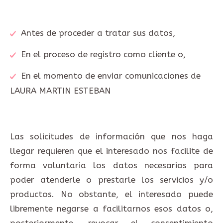
Antes de proceder a tratar sus datos,
En el proceso de registro como cliente o,
En el momento de enviar comunicaciones de
LAURA MARTIN ESTEBAN
Las solicitudes de información que nos haga
llegar requieren que el interesado nos facilite de
forma voluntaria los datos necesarios para
poder atenderle o prestarle los servicios y/o
productos. No obstante, el interesado puede
libremente negarse a facilitarnos esos datos o,