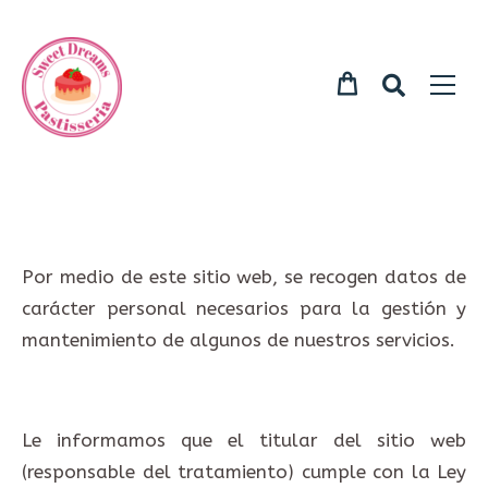
Por medio de este sitio web, se recogen datos de
carácter personal necesarios para la gestión y
mantenimiento de algunos de nuestros servicios.
Le informamos que el titular del sitio web
(responsable del tratamiento) cumple con la Ley