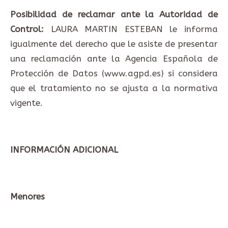
Posibilidad de reclamar ante la Autoridad de
Control:
LAURA MARTIN ESTEBAN le informa
igualmente del derecho que le asiste de presentar
una reclamación ante la Agencia Española de
Protección de Datos (www.agpd.es) si considera
que el tratamiento no se ajusta a la normativa
vigente.
INFORMACIÓN ADICIONAL
Menores