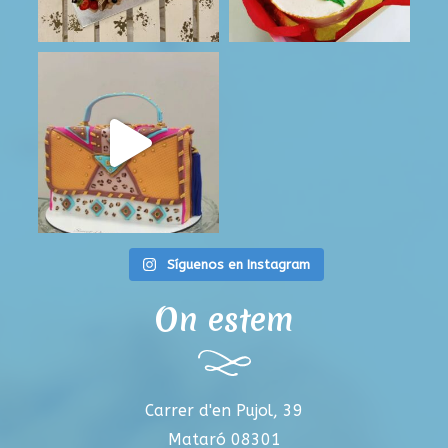
Síguenos en Instagram
On estem
Carrer d'en Pujol, 39
Mataró 08301