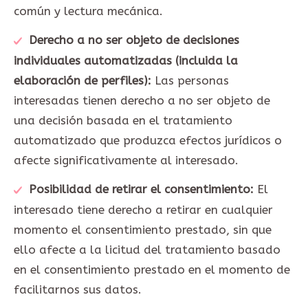
común y lectura mecánica.
Derecho a no ser objeto de decisiones
individuales automatizadas (incluida la
elaboración de perfiles):
Las personas
interesadas tienen derecho a no ser objeto de
una decisión basada en el tratamiento
automatizado que produzca efectos jurídicos o
afecte significativamente al interesado.
Posibilidad de retirar el consentimiento:
El
interesado tiene derecho a retirar en cualquier
momento el consentimiento prestado, sin que
ello afecte a la licitud del tratamiento basado
en el consentimiento prestado en el momento de
facilitarnos sus datos.