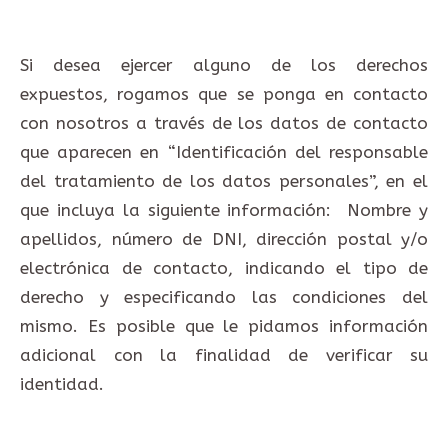
Si desea ejercer alguno de los derechos
expuestos, rogamos que se ponga en contacto
con nosotros a través de los datos de contacto
que aparecen en “Identificación del responsable
del tratamiento de los datos personales”, en el
que incluya la siguiente información: Nombre y
apellidos, número de DNI, dirección postal y/o
electrónica de contacto, indicando el tipo de
derecho y especificando las condiciones del
mismo. Es posible que le pidamos información
adicional con la finalidad de verificar su
identidad.