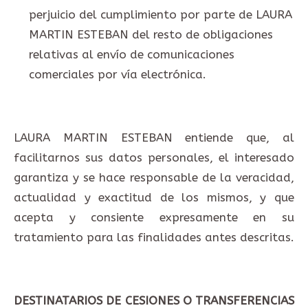
perjuicio del cumplimiento por parte de LAURA
MARTIN ESTEBAN del resto de obligaciones
relativas al envío de comunicaciones
comerciales por vía electrónica.
LAURA MARTIN ESTEBAN entiende que, al
facilitarnos sus datos personales, el interesado
garantiza y se hace responsable de la veracidad,
actualidad y exactitud de los mismos, y que
acepta y consiente expresamente en su
tratamiento para las finalidades antes descritas.
DESTINATARIOS DE CESIONES O TRANSFERENCIAS