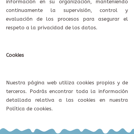
información en su organización, manteniendo
continuamente la supervisión, control y
evaluación de los procesos para asegurar el
respeto a la privacidad de los datos.
Cookies
Nuestra página web utiliza cookies propias y de
terceros. Podrás encontrar toda la información
detallada relativa a las cookies en nuestra
Política de cookies.