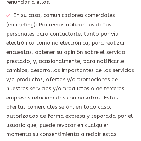
renunciar a ellas.
En su caso, comunicaciones comerciales
(marketing): Podremos utilizar sus datos
personales para contactarle, tanto por vía
electrónica como no electrónica, para realizar
encuestas, obtener su opinión sobre el servicio
prestado, y, ocasionalmente, para notificarle
cambios, desarrollos importantes de los servicios
y/o productos, ofertas y/o promociones de
nuestros servicios y/o productos o de terceras
empresas relacionadas con nosotros. Estas
ofertas comerciales serán, en todo caso,
autorizadas de forma expresa y separada por el
usuario que, puede revocar en cualquier
momento su consentimiento a recibir estas