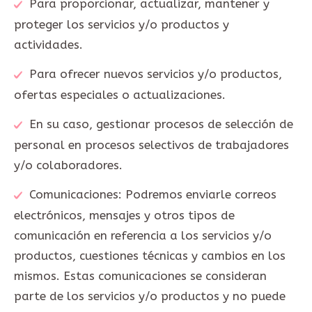
Para proporcionar, actualizar, mantener y
proteger los servicios y/o productos y
actividades.
Para ofrecer nuevos servicios y/o productos,
ofertas especiales o actualizaciones.
En su caso, gestionar procesos de selección de
personal en procesos selectivos de trabajadores
y/o colaboradores.
Comunicaciones: Podremos enviarle correos
electrónicos, mensajes y otros tipos de
comunicación en referencia a los servicios y/o
productos, cuestiones técnicas y cambios en los
mismos. Estas comunicaciones se consideran
parte de los servicios y/o productos y no puede