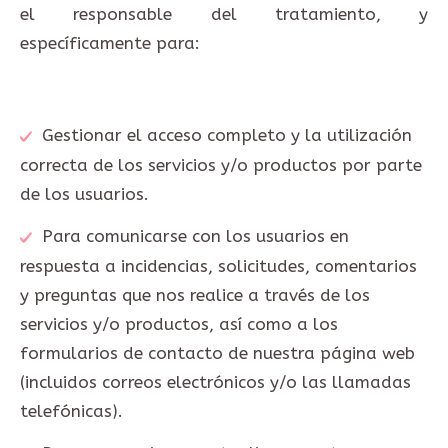
el responsable del tratamiento, y
específicamente para:
Gestionar el acceso completo y la utilización
correcta de los servicios y/o productos por parte
de los usuarios.
Para comunicarse con los usuarios en
respuesta a incidencias, solicitudes, comentarios
y preguntas que nos realice a través de los
servicios y/o productos, así como a los
formularios de contacto de nuestra página web
(incluidos correos electrónicos y/o las llamadas
telefónicas).