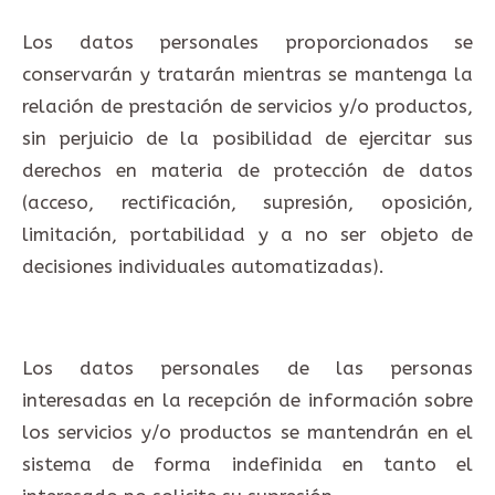
Los datos personales proporcionados se
conservarán y tratarán mientras se mantenga la
relación de prestación de servicios y/o productos,
sin perjuicio de la posibilidad de ejercitar sus
derechos en materia de protección de datos
(acceso, rectificación, supresión, oposición,
limitación, portabilidad y a no ser objeto de
decisiones individuales automatizadas).
Los datos personales de las personas
interesadas en la recepción de información sobre
los servicios y/o productos se mantendrán en el
sistema de forma indefinida en tanto el