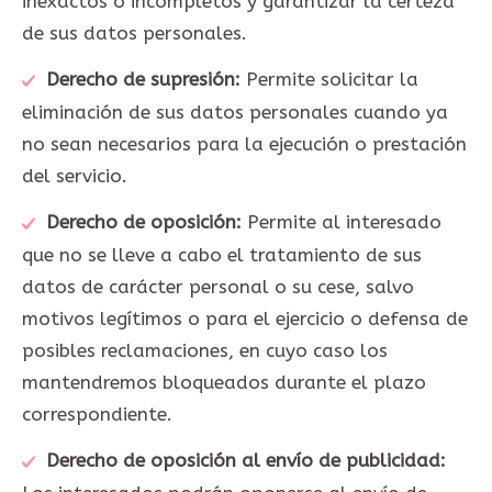
inexactos o incompletos y garantizar la certeza
de sus datos personales.
Derecho de supresión:
Permite solicitar la
eliminación de sus datos personales cuando ya
no sean necesarios para la ejecución o prestación
del servicio.
Derecho de oposición:
Permite al interesado
que no se lleve a cabo el tratamiento de sus
datos de carácter personal o su cese, salvo
motivos legítimos o para el ejercicio o defensa de
posibles reclamaciones, en cuyo caso los
mantendremos bloqueados durante el plazo
correspondiente.
Derecho de oposición al envío de publicidad: