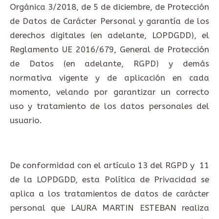
Orgánica 3/2018, de 5 de diciembre, de Protección
de Datos de Carácter Personal y garantía de los
derechos digitales (en adelante, LOPDGDD), el
Reglamento UE 2016/679, General de Protección
de Datos (en adelante, RGPD) y demás
normativa vigente y de aplicación en cada
momento, velando por garantizar un correcto
uso y tratamiento de los datos personales del
usuario.
De conformidad con el artículo 13 del RGPD y 11
de la LOPDGDD, esta Política de Privacidad se
aplica a los tratamientos de datos de carácter
personal que LAURA MARTIN ESTEBAN realiza