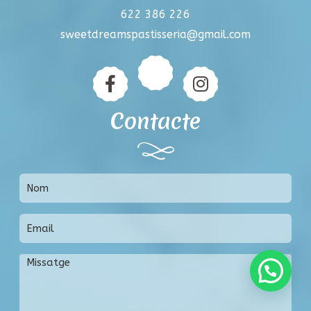
622 386 226
sweetdreamspastisseria@gmail.com
Contacte